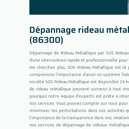
Dépannage rideau métal
(86300)
Dépannage de Rideau Métallique par SOS Rideau M
d'une intervention rapide et professionnelle pour
Ne cherchez plus, SOS Rideau Métallique est là p
comprenons l'importance d'avoir un système fiabl
société SOS Rideau Métallique est disponible 24 
de rideau métallique peuvent survenir à tout mome
pourquoi notre équipe d'experts est prête à inter
nos services. Vous pouvez compter sur nous pour 
minimiser les perturbations dans vos activités
l'importance de la transparence dans nos relations
nos services de dépannage de rideaux métallique