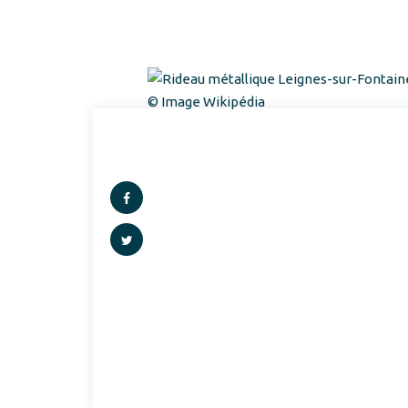
© Image Wikipédia