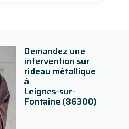
Demandez une
intervention sur
rideau métallique
à
Leignes-sur-
Fontaine (86300)