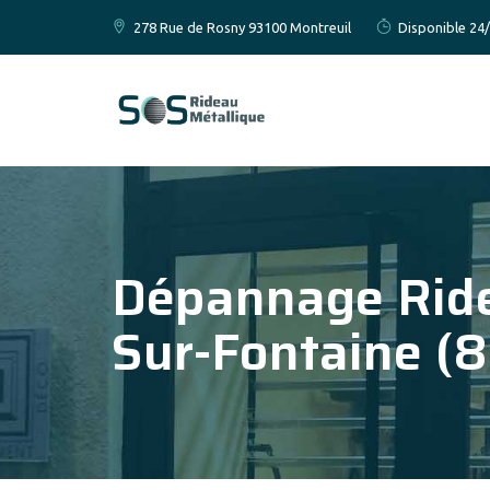
278 Rue de Rosny 93100 Montreuil
Disponible 24/
Dépannage Ride
Sur-Fontaine (