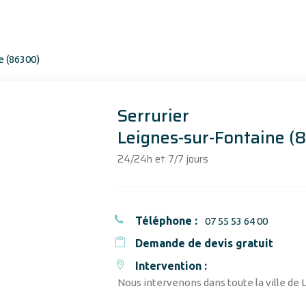
Serrurier
Leignes-sur-Fontaine 
24/24h et 7/7 jours
Téléphone :
07 55 53 64 00
Demande de devis gratuit
Intervention :
Nous intervenons dans toute la ville de 