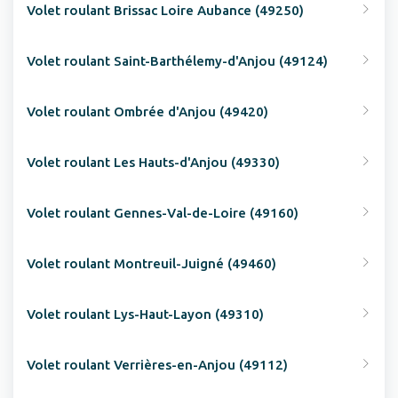
Volet roulant Brissac Loire Aubance (49250)
Volet roulant Saint-Barthélemy-d'Anjou (49124)
Volet roulant Ombrée d'Anjou (49420)
Volet roulant Les Hauts-d'Anjou (49330)
Volet roulant Gennes-Val-de-Loire (49160)
Volet roulant Montreuil-Juigné (49460)
Volet roulant Lys-Haut-Layon (49310)
Volet roulant Verrières-en-Anjou (49112)