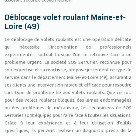
Déblocage volet roulant Maine-et-
Loire (49)
Le déblocage de volets roulants est une opération délicate
qui nécessite l'intervention de professionnels
expérimentés, surtout lorsque l'on se retrouve face à un
problème urgent. La société SOS Serrurier, reconnue pour
son expertise et sa réactivité, propose justement ce type de
service dans le département Maine-et-Loire (49), assurant à
ses clients une intervention rapide et efficace pour résoudre
tout type de problème lié aux volets roulants. Que ce soit
pour des volets roulants bloqués, des lames endommagées
ou des problèmes de mécanisme, les techniciens de SOS
Serrurier sont équipés pour faire face à toutes les situations.
Grâce à leur expérience et à leur utilisation d'outils
spécifiques, ils peuvent réaliser un diagnostic précis de la