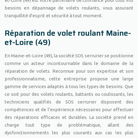
et-Loire (49) est votre partenaire de confiance pour tous vos
besoins en dépannage de volets roulants, vous assurant
tranquillité d'esprit et sécurité à tout moment.
Réparation de volet roulant Maine-
et-Loire (49)
En Maine-et-Loire (49), la société SOS serrurier se positionne
comme un acteur incontournable dans le domaine de la
réparation de volets. Reconnue pour son expertise et son
professionnalisme, cette entreprise propose une large
gamme de services adaptés à tous les types de besoins. Que
ce soit pour des volets roulants, battants ou coulissants, les
techniciens qualifiés de SOS serrurier disposent des
compétences et de l'expérience nécessaires pour effectuer
des réparations efficaces et durables. La société prend en
charge tout type de problématique, allant des
dysfonctionnements les plus courants aux cas les plus