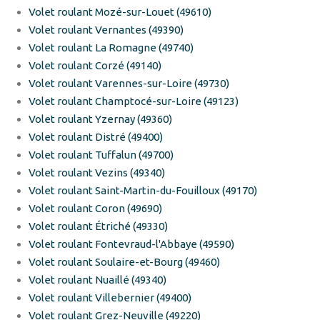
Volet roulant Mozé-sur-Louet (49610)
Volet roulant Vernantes (49390)
Volet roulant La Romagne (49740)
Volet roulant Corzé (49140)
Volet roulant Varennes-sur-Loire (49730)
Volet roulant Champtocé-sur-Loire (49123)
Volet roulant Yzernay (49360)
Volet roulant Distré (49400)
Volet roulant Tuffalun (49700)
Volet roulant Vezins (49340)
Volet roulant Saint-Martin-du-Fouilloux (49170)
Volet roulant Coron (49690)
Volet roulant Étriché (49330)
Volet roulant Fontevraud-l'Abbaye (49590)
Volet roulant Soulaire-et-Bourg (49460)
Volet roulant Nuaillé (49340)
Volet roulant Villebernier (49400)
Volet roulant Grez-Neuville (49220)