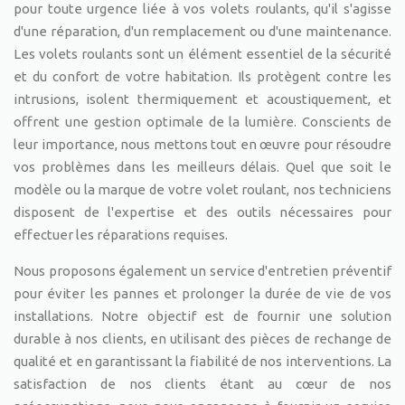
pour toute urgence liée à vos volets roulants, qu'il s'agisse
d'une réparation, d'un remplacement ou d'une maintenance.
Les volets roulants sont un élément essentiel de la sécurité
et du confort de votre habitation. Ils protègent contre les
intrusions, isolent thermiquement et acoustiquement, et
offrent une gestion optimale de la lumière. Conscients de
leur importance, nous mettons tout en œuvre pour résoudre
vos problèmes dans les meilleurs délais. Quel que soit le
modèle ou la marque de votre volet roulant, nos techniciens
disposent de l'expertise et des outils nécessaires pour
effectuer les réparations requises.
Nous proposons également un service d'entretien préventif
pour éviter les pannes et prolonger la durée de vie de vos
installations. Notre objectif est de fournir une solution
durable à nos clients, en utilisant des pièces de rechange de
qualité et en garantissant la fiabilité de nos interventions. La
satisfaction de nos clients étant au cœur de nos