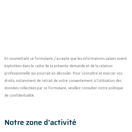
En soumettant ce formulaire, j'accepte que les informations saisies soient
exploitées dans le cadre de la présente demande et de la relation
professionnelle qui pourrait en découler. Pour connaître et exercer vos
droits, notamment de retrait de votre consentement à l'utilisation des
données collectées par ce formulaire, veuillez consulter notre politique
de confidentialité.
Notre zone d'activité