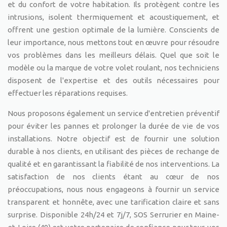
et du confort de votre habitation. Ils protègent contre les
intrusions, isolent thermiquement et acoustiquement, et
offrent une gestion optimale de la lumière. Conscients de
leur importance, nous mettons tout en œuvre pour résoudre
vos problèmes dans les meilleurs délais. Quel que soit le
modèle ou la marque de votre volet roulant, nos techniciens
disposent de l'expertise et des outils nécessaires pour
effectuer les réparations requises.
Nous proposons également un service d'entretien préventif
pour éviter les pannes et prolonger la durée de vie de vos
installations. Notre objectif est de fournir une solution
durable à nos clients, en utilisant des pièces de rechange de
qualité et en garantissant la fiabilité de nos interventions. La
satisfaction de nos clients étant au cœur de nos
préoccupations, nous nous engageons à fournir un service
transparent et honnête, avec une tarification claire et sans
surprise. Disponible 24h/24 et 7j/7, SOS Serrurier en Maine-