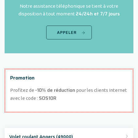
Notre assistance téléphonique se tient à votre
24/24h et 7/7 jours
disposition à tout moment
APPELER
Promotion
-10% de réduction
Profitez de
pour les clients Internet
SOS10R
avec le code :
Volet roulant Angers (49000)