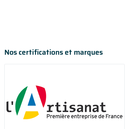
Nos certifications et marques