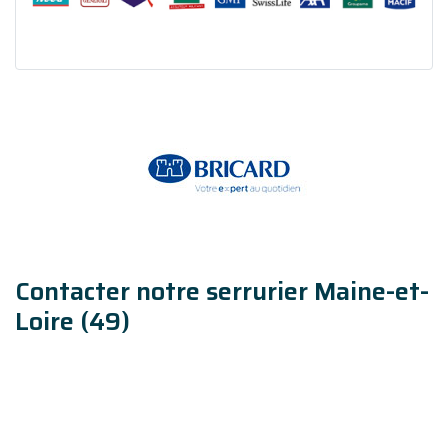
Contacter notre serrurier Maine-et-
Loire (49)