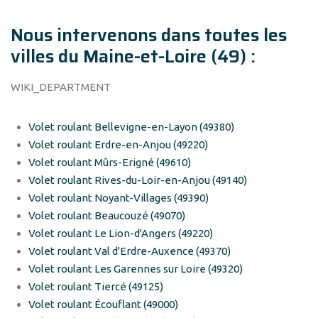
Nous intervenons dans toutes les
villes du Maine-et-Loire (49) :
WIKI_DEPARTMENT
Volet roulant Bellevigne-en-Layon (49380)
Volet roulant Erdre-en-Anjou (49220)
Volet roulant Mûrs-Erigné (49610)
Volet roulant Rives-du-Loir-en-Anjou (49140)
Volet roulant Noyant-Villages (49390)
Volet roulant Beaucouzé (49070)
Volet roulant Le Lion-d'Angers (49220)
Volet roulant Val d'Erdre-Auxence (49370)
Volet roulant Les Garennes sur Loire (49320)
Volet roulant Tiercé (49125)
Volet roulant Écouflant (49000)