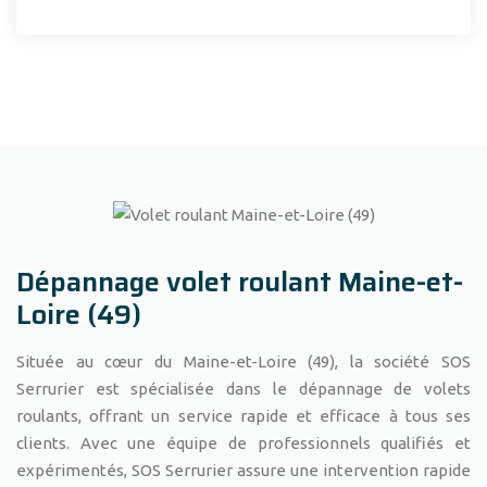
Dépannage volet roulant Maine-et-
Loire (49)
Située au cœur du Maine-et-Loire (49), la société SOS
Serrurier est spécialisée dans le dépannage de volets
roulants, offrant un service rapide et efficace à tous ses
clients. Avec une équipe de professionnels qualifiés et
expérimentés, SOS Serrurier assure une intervention rapide