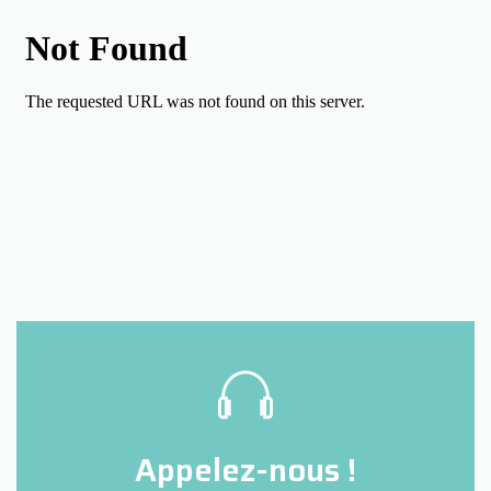
Appelez-nous !