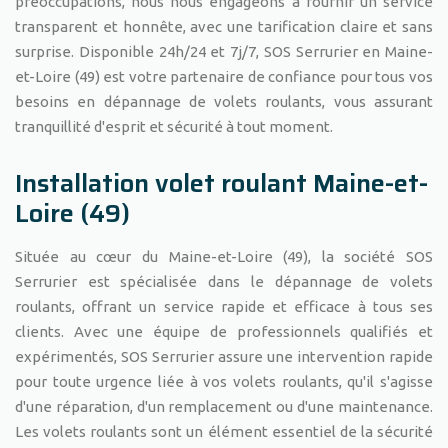
préoccupations, nous nous engageons à fournir un service
transparent et honnête, avec une tarification claire et sans
surprise. Disponible 24h/24 et 7j/7, SOS Serrurier en Maine-
et-Loire (49) est votre partenaire de confiance pour tous vos
besoins en dépannage de volets roulants, vous assurant
tranquillité d'esprit et sécurité à tout moment.
Installation volet roulant Maine-et-
Loire (49)
Située au cœur du Maine-et-Loire (49), la société SOS
Serrurier est spécialisée dans le dépannage de volets
roulants, offrant un service rapide et efficace à tous ses
clients. Avec une équipe de professionnels qualifiés et
expérimentés, SOS Serrurier assure une intervention rapide
pour toute urgence liée à vos volets roulants, qu'il s'agisse
d'une réparation, d'un remplacement ou d'une maintenance.
Les volets roulants sont un élément essentiel de la sécurité