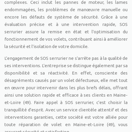
complexes. Ceci inclut les pannes de moteur, les lames
endommagées, les problèmes de manœuvre manuelle ou
encore les défauts de système de sécurité. Grâce à une
évaluation précise et à une intervention rapide, SOS
serrurier assure la remise en état et l'optimisation du
fonctionnement de vos volets, contribuant ainsi à améliorer
la sécurité et l'isolation de votre domicile.
L'engagement de SOS serrurier ne s'arrête pas à la qualité de
ses interventions. L'entreprise se distingue également par sa
disponibilité et sa réactivité. En effet, consciente des
désagréments causés par un volet défectueux, elle met tout
en œuvre pour intervenir dans les plus brefs délais, offrant
ainsi une solution rapide et efficace à ses clients en Maine-
et-Loire (49). Faire appel à SOS serrurier, c'est choisir la
tranquillité d'esprit. Avec un service clientèle attentif et des
interventions garanties, cette société est votre alliée pour
toute réparation de volet en Maine-et-Loire (49), vous
assurant sécurité et satisfaction.