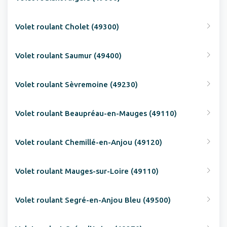
Volet roulant Cholet (49300)
Volet roulant Saumur (49400)
Volet roulant Sèvremoine (49230)
Volet roulant Beaupréau-en-Mauges (49110)
Volet roulant Chemillé-en-Anjou (49120)
Volet roulant Mauges-sur-Loire (49110)
Volet roulant Segré-en-Anjou Bleu (49500)