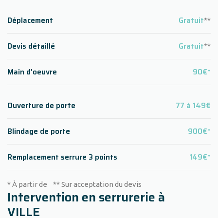
Déplacement
Gratuit
**
Devis détaillé
Gratuit
**
Main d'oeuvre
90€*
Ouverture de porte
77 à 149€
Blindage de porte
900€*
Remplacement serrure 3 points
149€*
* À partir de ** Sur acceptation du devis
Intervention en serrurerie à
VILLE