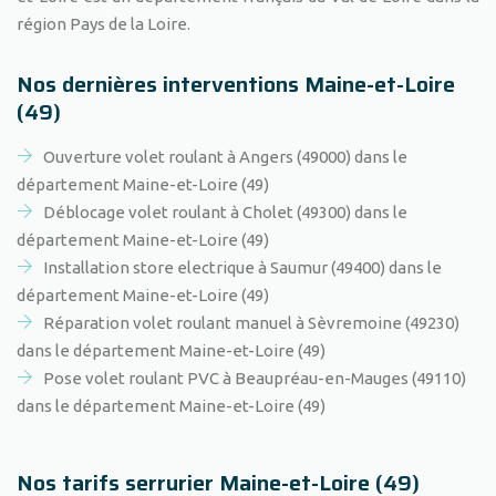
région Pays de la Loire.
Nos dernières interventions Maine-et-Loire
(49)
Ouverture volet roulant à Angers (49000) dans le
département Maine-et-Loire (49)
Déblocage volet roulant à Cholet (49300) dans le
département Maine-et-Loire (49)
Installation store electrique à Saumur (49400) dans le
département Maine-et-Loire (49)
Réparation volet roulant manuel à Sèvremoine (49230)
dans le département Maine-et-Loire (49)
Pose volet roulant PVC à Beaupréau-en-Mauges (49110)
dans le département Maine-et-Loire (49)
Nos tarifs serrurier Maine-et-Loire (49)