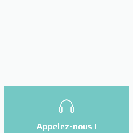
Appelez-nous !