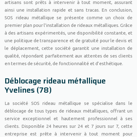
artisans sont prêts à intervenir à tout moment, assurant
ainsi une installation rapide et sans tracas. En conclusion,
SOS rideau métallique se présente comme un choix de
premier plan pour l'installation de rideaux métalliques. Grâce
à des artisans expérimentés, une disponibilité constante, et
une politique de transparence et de gratuité pour le devis et
le déplacement, cette société garantit une installation de
qualité, répondant parfaitement aux attentes de ses clients
en termes de sécurité, de fonctionnalité et d’esthétique.
Déblocage rideau métallique
Yvelines (78)
La société SOS rideau métallique se spécialise dans le
déblocage de tous types de rideaux métalliques, offrant un
service exceptionnel et hautement professionnel à ses
clients. Disponible 24 heures sur 24 et 7 jours sur 7, cette
entreprise est prête à intervenir à tout moment pour