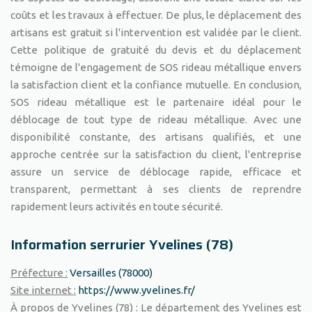
coûts et les travaux à effectuer. De plus, le déplacement des
artisans est gratuit si l'intervention est validée par le client.
Cette politique de gratuité du devis et du déplacement
témoigne de l'engagement de SOS rideau métallique envers
la satisfaction client et la confiance mutuelle. En conclusion,
SOS rideau métallique est le partenaire idéal pour le
déblocage de tout type de rideau métallique. Avec une
disponibilité constante, des artisans qualifiés, et une
approche centrée sur la satisfaction du client, l'entreprise
assure un service de déblocage rapide, efficace et
transparent, permettant à ses clients de reprendre
rapidement leurs activités en toute sécurité.
Information serrurier Yvelines (78)
Préfecture :
Versailles (78000)
Site internet :
https://www.yvelines.fr/
À propos de Yvelines (78) :
Le département des Yvelines est