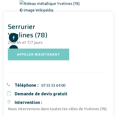
© Image Wikipédia
Serrurier
Yvelines (78)
24/24h et 7/7 jours
APPELER MAINTENANT
Téléphone :
07 55 53 64 00
Demande de devis gratuit
Intervention :
Nous intervenons dans toutes les villes de Yvelines (78).