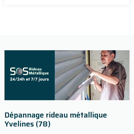
Dépannage rideau métallique
Yvelines (78)