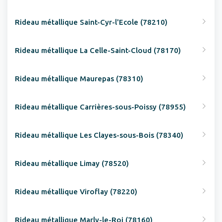
Rideau métallique Saint-Cyr-l'Ecole (78210)
Rideau métallique La Celle-Saint-Cloud (78170)
Rideau métallique Maurepas (78310)
Rideau métallique Carrières-sous-Poissy (78955)
Rideau métallique Les Clayes-sous-Bois (78340)
Rideau métallique Limay (78520)
Rideau métallique Viroflay (78220)
Rideau métallique Marly-le-Roi (78160)