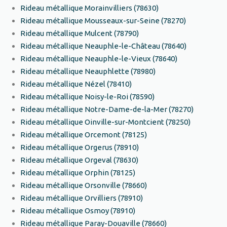
Rideau métallique Morainvilliers (78630)
Rideau métallique Mousseaux-sur-Seine (78270)
Rideau métallique Mulcent (78790)
Rideau métallique Neauphle-le-Château (78640)
Rideau métallique Neauphle-le-Vieux (78640)
Rideau métallique Neauphlette (78980)
Rideau métallique Nézel (78410)
Rideau métallique Noisy-le-Roi (78590)
Rideau métallique Notre-Dame-de-la-Mer (78270)
Rideau métallique Oinville-sur-Montcient (78250)
Rideau métallique Orcemont (78125)
Rideau métallique Orgerus (78910)
Rideau métallique Orgeval (78630)
Rideau métallique Orphin (78125)
Rideau métallique Orsonville (78660)
Rideau métallique Orvilliers (78910)
Rideau métallique Osmoy (78910)
Rideau métallique Paray-Douaville (78660)