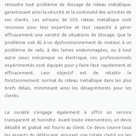
résoudre tout problème de blocage de rideau métallique,
garantissant ainsi la sécurité et la continuité des activités de
ses clients. Les artisans de SOS rideau métallique sont
reconnus pour leur expertise et leur capacité à gérer
efficacement une variété de situations de blocage. Que le
problème soit dû à un dysfonctionnement du moteur, à un
problème de rails, à des lames endommagées, ou à tout
autre souci mécanique ou électrique, ces professionnels
expérimentés sont équipés pour y faire face rapidement et
efficacement. Leur objectif est de rétablir le
fonctionnement normal du rideau métallique dans les plus
brefs délais, minimisant ainsi les désagréments pour les
clients.
La société s'engage également à offrir un service
transparent et honnête. Avant toute intervention, un devis
détaillé et gratuit est fourni au client. Ce devis couvre tous
les aspects du déblocage, assurant une totale clarté sur les