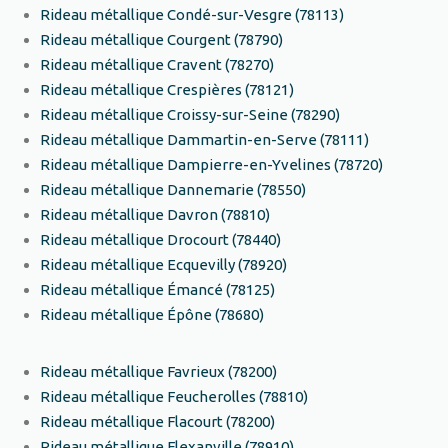
Rideau métallique Condé-sur-Vesgre (78113)
Rideau métallique Courgent (78790)
Rideau métallique Cravent (78270)
Rideau métallique Crespières (78121)
Rideau métallique Croissy-sur-Seine (78290)
Rideau métallique Dammartin-en-Serve (78111)
Rideau métallique Dampierre-en-Yvelines (78720)
Rideau métallique Dannemarie (78550)
Rideau métallique Davron (78810)
Rideau métallique Drocourt (78440)
Rideau métallique Ecquevilly (78920)
Rideau métallique Émancé (78125)
Rideau métallique Épône (78680)
Rideau métallique Favrieux (78200)
Rideau métallique Feucherolles (78810)
Rideau métallique Flacourt (78200)
Rideau métallique Flexanville (78910)