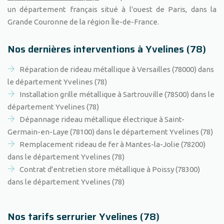
un département français situé à l'ouest de Paris, dans la
Grande Couronne de la région Île-de-France.
Nos dernières interventions à Yvelines (78)
Réparation de rideau métallique à Versailles (78000) dans
le département Yvelines (78)
Installation grille métallique à Sartrouville (78500) dans le
département Yvelines (78)
Dépannage rideau métallique électrique à Saint-
Germain-en-Laye (78100) dans le département Yvelines (78)
Remplacement rideau de fer à Mantes-la-Jolie (78200)
dans le département Yvelines (78)
Contrat d'entretien store métallique à Poissy (78300)
dans le département Yvelines (78)
Nos tarifs serrurier Yvelines (78)