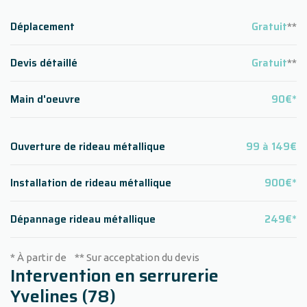
Déplacement
Gratuit
**
Devis détaillé
Gratuit
**
Main d'oeuvre
90€*
Ouverture de rideau métallique
99 à 149€
Installation de rideau métallique
900€*
Dépannage rideau métallique
249€*
* À partir de ** Sur acceptation du devis
Intervention en serrurerie
Yvelines (78)