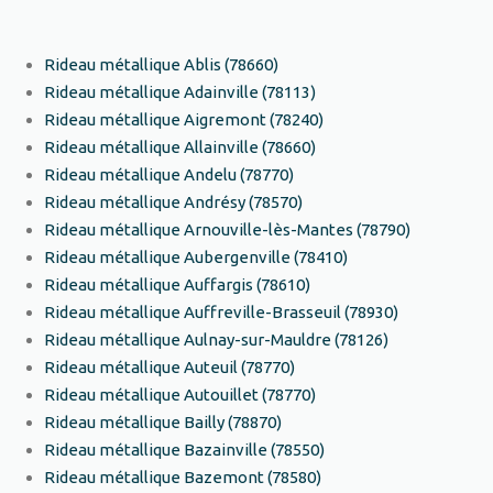
Rideau métallique Ablis (78660)
Rideau métallique Adainville (78113)
Rideau métallique Aigremont (78240)
Rideau métallique Allainville (78660)
Rideau métallique Andelu (78770)
Rideau métallique Andrésy (78570)
Rideau métallique Arnouville-lès-Mantes (78790)
Rideau métallique Aubergenville (78410)
Rideau métallique Auffargis (78610)
Rideau métallique Auffreville-Brasseuil (78930)
Rideau métallique Aulnay-sur-Mauldre (78126)
Rideau métallique Auteuil (78770)
Rideau métallique Autouillet (78770)
Rideau métallique Bailly (78870)
Rideau métallique Bazainville (78550)
Rideau métallique Bazemont (78580)