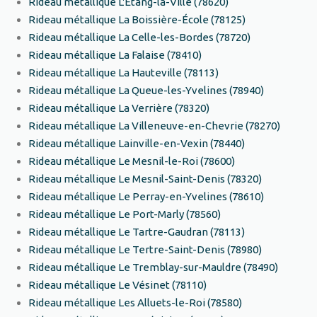
Rideau métallique L'Étang-la-Ville (78620)
Rideau métallique La Boissière-École (78125)
Rideau métallique La Celle-les-Bordes (78720)
Rideau métallique La Falaise (78410)
Rideau métallique La Hauteville (78113)
Rideau métallique La Queue-les-Yvelines (78940)
Rideau métallique La Verrière (78320)
Rideau métallique La Villeneuve-en-Chevrie (78270)
Rideau métallique Lainville-en-Vexin (78440)
Rideau métallique Le Mesnil-le-Roi (78600)
Rideau métallique Le Mesnil-Saint-Denis (78320)
Rideau métallique Le Perray-en-Yvelines (78610)
Rideau métallique Le Port-Marly (78560)
Rideau métallique Le Tartre-Gaudran (78113)
Rideau métallique Le Tertre-Saint-Denis (78980)
Rideau métallique Le Tremblay-sur-Mauldre (78490)
Rideau métallique Le Vésinet (78110)
Rideau métallique Les Alluets-le-Roi (78580)