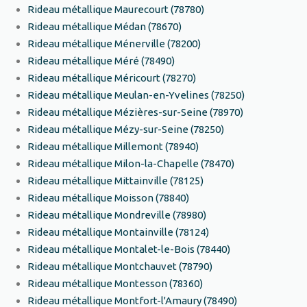
Rideau métallique Maurecourt (78780)
Rideau métallique Médan (78670)
Rideau métallique Ménerville (78200)
Rideau métallique Méré (78490)
Rideau métallique Méricourt (78270)
Rideau métallique Meulan-en-Yvelines (78250)
Rideau métallique Mézières-sur-Seine (78970)
Rideau métallique Mézy-sur-Seine (78250)
Rideau métallique Millemont (78940)
Rideau métallique Milon-la-Chapelle (78470)
Rideau métallique Mittainville (78125)
Rideau métallique Moisson (78840)
Rideau métallique Mondreville (78980)
Rideau métallique Montainville (78124)
Rideau métallique Montalet-le-Bois (78440)
Rideau métallique Montchauvet (78790)
Rideau métallique Montesson (78360)
Rideau métallique Montfort-l'Amaury (78490)