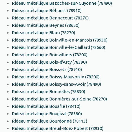
Rideau métallique Bazoches-sur-Guyonne (78490)
Rideau métallique Béhoust (78910)
Rideau métallique Bennecourt (78270)
Rideau métallique Beynes (78650)
Rideau métallique Blaru (78270)
Rideau métallique Boinville-en-Mantois (78930)
Rideau métallique Boinville-le-Gaillard (78660)
Rideau métallique Boinvilliers (78200)
Rideau métallique Bois-d'Arcy (78390)
Rideau métallique Boissets (78910)
Rideau métallique Boissy-Mauvoisin (78200)
Rideau métallique Boissy-sans-Avoir (78490)
Rideau métallique Bonnelles (78830)
Rideau métallique Bonnières-sur-Seine (78270)
Rideau métallique Bouafle (78410)
Rideau métallique Bougival (78380)
Rideau métallique Bourdonné (78113)
Rideau métallique Breuil-Bois-Robert (78930)