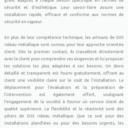
grille, adaptés à chaque besoin spécifique en termes de
sécurité et d’esthétique. Leur savoir-faire assure une
installation rapide, efficace et conforme aux normes de
sécurité en vigueur.
En plus de leur compétence technique, les artisans de SOS
rideau métallique sont connus pour leur approche orientée
client. Dès le premier contact, ils travaillent étroitement
avec le client pour comprendre ses exigences et lui proposer
les solutions les plus adaptées à ses besoins. Un devis
détaillé et transparent est fourni gratuitement, offrant au
client une visibilité claire sur le coût de l'installation. Le
déplacement pour l'évaluation et la préparation de
l'intervention est également offert, soulignant
l'engagement de la société à fournir un service client de
qualité supérieure. La flexibilité et la réactivité sont des
piliers de SOS rideau métallique. Que ce soit pour des
installations planifiées ou pour des besoins urgents, les