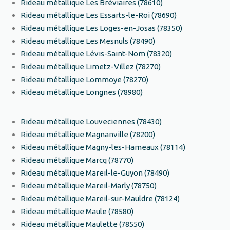
Rideau métallique Les Bréviaires (78610)
Rideau métallique Les Essarts-le-Roi (78690)
Rideau métallique Les Loges-en-Josas (78350)
Rideau métallique Les Mesnuls (78490)
Rideau métallique Lévis-Saint-Nom (78320)
Rideau métallique Limetz-Villez (78270)
Rideau métallique Lommoye (78270)
Rideau métallique Longnes (78980)
Rideau métallique Louveciennes (78430)
Rideau métallique Magnanville (78200)
Rideau métallique Magny-les-Hameaux (78114)
Rideau métallique Marcq (78770)
Rideau métallique Mareil-le-Guyon (78490)
Rideau métallique Mareil-Marly (78750)
Rideau métallique Mareil-sur-Mauldre (78124)
Rideau métallique Maule (78580)
Rideau métallique Maulette (78550)