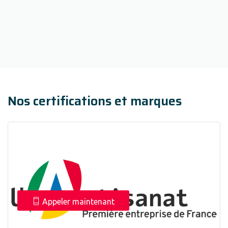
Nos certifications et marques
Appeler maintenant