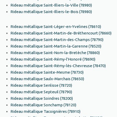
Rideau métallique Saint-Illiers-la-Ville (78980)
Rideau métallique Saint-Illiers-le-Bois (78980)
Rideau métallique Saint-Léger-en-Yvelines (78610)
Rideau métallique Saint-Martin-de-Bréthencourt (78660)
Rideau métallique Saint-Martin-des-Champs (78790)
Rideau métallique Saint-Martin-la-Garenne (78520)
Rideau métallique Saint-Nom-la-Bretèche (78860)
Rideau métallique Saint-Rémy-l'Honoré (78690)
Rideau métallique Saint-Rémy-lès-Chevreuse (78470)
Rideau métallique Sainte-Mesme (78730)
Rideau métallique Saulx-Marchais (78650)
Rideau métallique Senlisse (78720)
Rideau métallique Septeuil (78790)
Rideau métallique Soindres (78200)
Rideau métallique Sonchamp (78120)
Rideau métallique Tacoignières (78910)