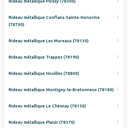
Rideau métallique Poissy (78300)
Rideau métallique Conflans-Sainte-Honorine
(78700)
Rideau métallique Les Mureaux (78130)
Rideau métallique Trappes (78190)
Rideau métallique Houilles (78800)
Rideau métallique Montigny-le-Bretonneux (78180)
Rideau métallique Le Chesnay (78150)
Rideau métallique Plaisir (78370)