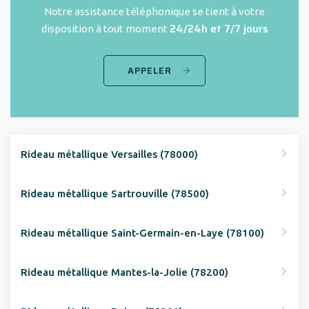
Notre assistance téléphonique se tient à votre
24/24h et 7/7 jours
disposition à tout moment
APPELER
Rideau métallique Versailles (78000)
Rideau métallique Sartrouville (78500)
Rideau métallique Saint-Germain-en-Laye (78100)
Rideau métallique Mantes-la-Jolie (78200)