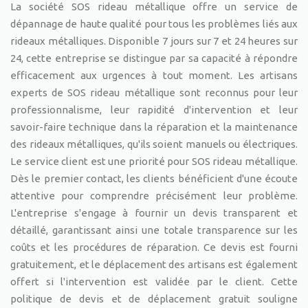
La société SOS rideau métallique offre un service de
dépannage de haute qualité pour tous les problèmes liés aux
rideaux métalliques. Disponible 7 jours sur 7 et 24 heures sur
24, cette entreprise se distingue par sa capacité à répondre
efficacement aux urgences à tout moment. Les artisans
experts de SOS rideau métallique sont reconnus pour leur
professionnalisme, leur rapidité d'intervention et leur
savoir-faire technique dans la réparation et la maintenance
des rideaux métalliques, qu'ils soient manuels ou électriques.
Le service client est une priorité pour SOS rideau métallique.
Dès le premier contact, les clients bénéficient d'une écoute
attentive pour comprendre précisément leur problème.
L'entreprise s'engage à fournir un devis transparent et
détaillé, garantissant ainsi une totale transparence sur les
coûts et les procédures de réparation. Ce devis est fourni
gratuitement, et le déplacement des artisans est également
offert si l'intervention est validée par le client. Cette
politique de devis et de déplacement gratuit souligne