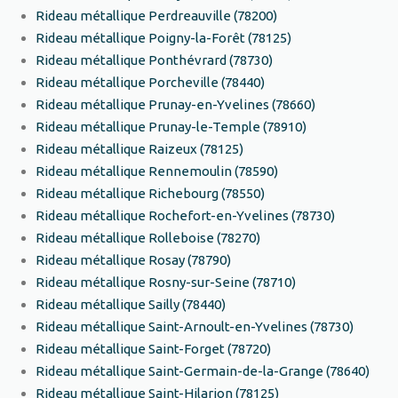
Rideau métallique Perdreauville (78200)
Rideau métallique Poigny-la-Forêt (78125)
Rideau métallique Ponthévrard (78730)
Rideau métallique Porcheville (78440)
Rideau métallique Prunay-en-Yvelines (78660)
Rideau métallique Prunay-le-Temple (78910)
Rideau métallique Raizeux (78125)
Rideau métallique Rennemoulin (78590)
Rideau métallique Richebourg (78550)
Rideau métallique Rochefort-en-Yvelines (78730)
Rideau métallique Rolleboise (78270)
Rideau métallique Rosay (78790)
Rideau métallique Rosny-sur-Seine (78710)
Rideau métallique Sailly (78440)
Rideau métallique Saint-Arnoult-en-Yvelines (78730)
Rideau métallique Saint-Forget (78720)
Rideau métallique Saint-Germain-de-la-Grange (78640)
Rideau métallique Saint-Hilarion (78125)