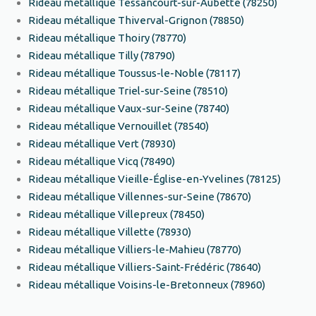
Rideau métallique Tessancourt-sur-Aubette (78250)
Rideau métallique Thiverval-Grignon (78850)
Rideau métallique Thoiry (78770)
Rideau métallique Tilly (78790)
Rideau métallique Toussus-le-Noble (78117)
Rideau métallique Triel-sur-Seine (78510)
Rideau métallique Vaux-sur-Seine (78740)
Rideau métallique Vernouillet (78540)
Rideau métallique Vert (78930)
Rideau métallique Vicq (78490)
Rideau métallique Vieille-Église-en-Yvelines (78125)
Rideau métallique Villennes-sur-Seine (78670)
Rideau métallique Villepreux (78450)
Rideau métallique Villette (78930)
Rideau métallique Villiers-le-Mahieu (78770)
Rideau métallique Villiers-Saint-Frédéric (78640)
Rideau métallique Voisins-le-Bretonneux (78960)