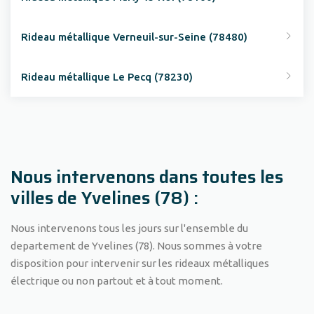
Rideau métallique Verneuil-sur-Seine (78480)
Rideau métallique Le Pecq (78230)
Nous intervenons dans toutes les
villes de Yvelines (78) :
Nous intervenons tous les jours sur l'ensemble du
departement de Yvelines (78). Nous sommes à votre
disposition pour intervenir sur les rideaux métalliques
électrique ou non partout et à tout moment.