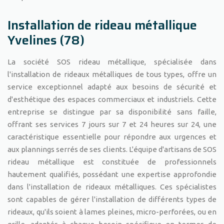
Installation de rideau métallique
Yvelines (78)
La société SOS rideau métallique, spécialisée dans
l'installation de rideaux métalliques de tous types, offre un
service exceptionnel adapté aux besoins de sécurité et
d'esthétique des espaces commerciaux et industriels. Cette
entreprise se distingue par sa disponibilité sans faille,
offrant ses services 7 jours sur 7 et 24 heures sur 24, une
caractéristique essentielle pour répondre aux urgences et
aux plannings serrés de ses clients. L'équipe d'artisans de SOS
rideau métallique est constituée de professionnels
hautement qualifiés, possédant une expertise approfondie
dans l'installation de rideaux métalliques. Ces spécialistes
sont capables de gérer l'installation de différents types de
rideaux, qu'ils soient à lames pleines, micro-perforées, ou en