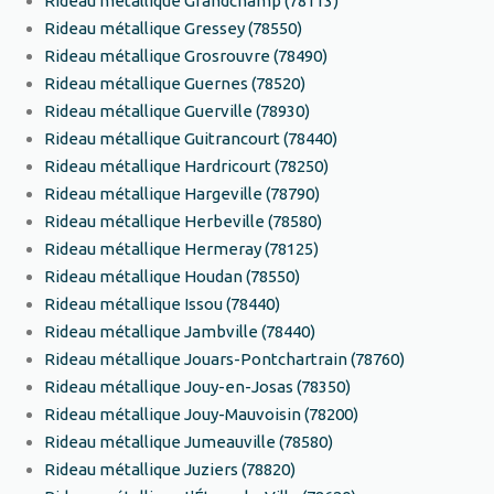
Rideau métallique Grandchamp (78113)
Rideau métallique Gressey (78550)
Rideau métallique Grosrouvre (78490)
Rideau métallique Guernes (78520)
Rideau métallique Guerville (78930)
Rideau métallique Guitrancourt (78440)
Rideau métallique Hardricourt (78250)
Rideau métallique Hargeville (78790)
Rideau métallique Herbeville (78580)
Rideau métallique Hermeray (78125)
Rideau métallique Houdan (78550)
Rideau métallique Issou (78440)
Rideau métallique Jambville (78440)
Rideau métallique Jouars-Pontchartrain (78760)
Rideau métallique Jouy-en-Josas (78350)
Rideau métallique Jouy-Mauvoisin (78200)
Rideau métallique Jumeauville (78580)
Rideau métallique Juziers (78820)