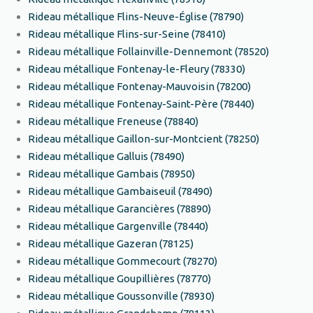
Rideau métallique Flins-Neuve-Église (78790)
Rideau métallique Flins-sur-Seine (78410)
Rideau métallique Follainville-Dennemont (78520)
Rideau métallique Fontenay-le-Fleury (78330)
Rideau métallique Fontenay-Mauvoisin (78200)
Rideau métallique Fontenay-Saint-Père (78440)
Rideau métallique Freneuse (78840)
Rideau métallique Gaillon-sur-Montcient (78250)
Rideau métallique Galluis (78490)
Rideau métallique Gambais (78950)
Rideau métallique Gambaiseuil (78490)
Rideau métallique Garancières (78890)
Rideau métallique Gargenville (78440)
Rideau métallique Gazeran (78125)
Rideau métallique Gommecourt (78270)
Rideau métallique Goupillières (78770)
Rideau métallique Goussonville (78930)