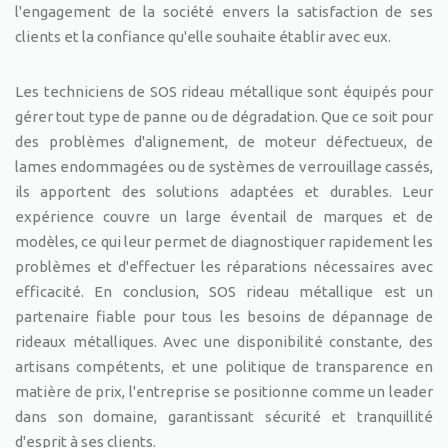
l'engagement de la société envers la satisfaction de ses
clients et la confiance qu'elle souhaite établir avec eux.
Les techniciens de SOS rideau métallique sont équipés pour
gérer tout type de panne ou de dégradation. Que ce soit pour
des problèmes d'alignement, de moteur défectueux, de
lames endommagées ou de systèmes de verrouillage cassés,
ils apportent des solutions adaptées et durables. Leur
expérience couvre un large éventail de marques et de
modèles, ce qui leur permet de diagnostiquer rapidement les
problèmes et d'effectuer les réparations nécessaires avec
efficacité. En conclusion, SOS rideau métallique est un
partenaire fiable pour tous les besoins de dépannage de
rideaux métalliques. Avec une disponibilité constante, des
artisans compétents, et une politique de transparence en
matière de prix, l'entreprise se positionne comme un leader
dans son domaine, garantissant sécurité et tranquillité
d'esprit à ses clients.