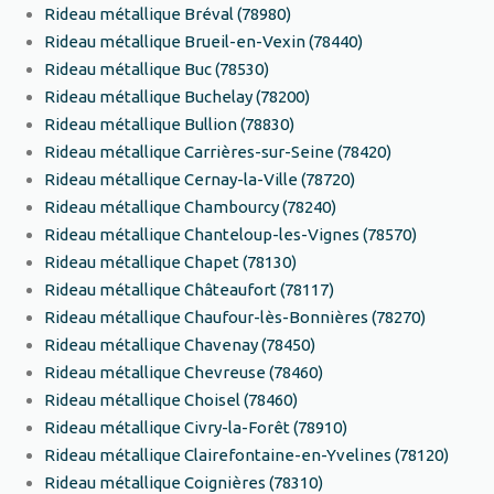
Rideau métallique Bréval (78980)
Rideau métallique Brueil-en-Vexin (78440)
Rideau métallique Buc (78530)
Rideau métallique Buchelay (78200)
Rideau métallique Bullion (78830)
Rideau métallique Carrières-sur-Seine (78420)
Rideau métallique Cernay-la-Ville (78720)
Rideau métallique Chambourcy (78240)
Rideau métallique Chanteloup-les-Vignes (78570)
Rideau métallique Chapet (78130)
Rideau métallique Châteaufort (78117)
Rideau métallique Chaufour-lès-Bonnières (78270)
Rideau métallique Chavenay (78450)
Rideau métallique Chevreuse (78460)
Rideau métallique Choisel (78460)
Rideau métallique Civry-la-Forêt (78910)
Rideau métallique Clairefontaine-en-Yvelines (78120)
Rideau métallique Coignières (78310)