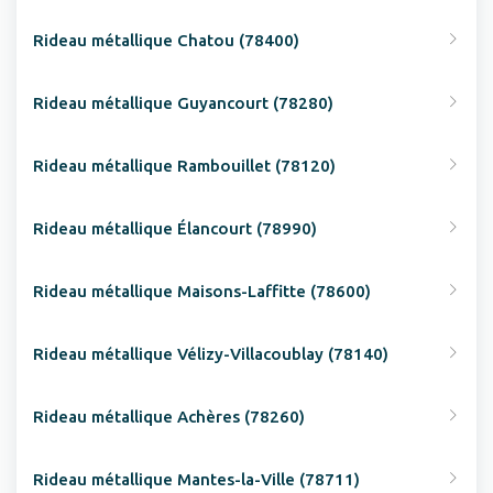
Rideau métallique Chatou (78400)
Rideau métallique Guyancourt (78280)
Rideau métallique Rambouillet (78120)
Rideau métallique Élancourt (78990)
Rideau métallique Maisons-Laffitte (78600)
Rideau métallique Vélizy-Villacoublay (78140)
Rideau métallique Achères (78260)
Rideau métallique Mantes-la-Ville (78711)